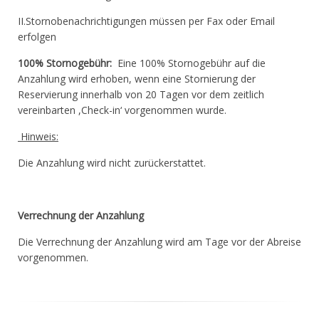
II.Stornobenachrichtigungen müssen per Fax oder Email
erfolgen
100% Stornogebühr:
Eine 100% Stornogebühr auf die
Anzahlung wird erhoben, wenn eine Stornierung der
Reservierung innerhalb von 20 Tagen vor dem zeitlich
vereinbarten ,Check-in‘ vorgenommen wurde.
Hinweis:
Die Anzahlung wird nicht zurückerstattet.
Verrechnung der Anzahlung
Die Verrechnung der Anzahlung wird am Tage vor der Abreise
vorgenommen.