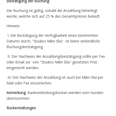
Bestätigung der Buchung:
Die Buchung ist gültig, sobald die Anzahlung hinterlegt
wurde, welche sich auf 25 % des Gesamtpreises beläuft.
Hinweis:
I. Die Bestätigung der Verfügbarkeit eines bestimmten
Datums durch‚ "Studios Mikri Elia" ist keine verbindliche
Buchungsbestätigung.
II. Der Nachweis der Anzahlungsbestätigung sollte per Fax
oder Email zur von "Studios Mikri Elia" gesetzten Frist
eingereicht werden.
III. Der Nachweis der Anzahlung ist auch bei Mikri-Elia per
Mail oder Fax einzureichen.
Anmerkung
: Bankverbindungskosten werden vom Kunden
übernommen.
Rückerstattungen