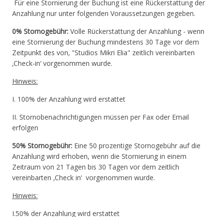
Für eine Stornierung der Buchung ist eine Rückerstattung der
Anzahlung nur unter folgenden Voraussetzungen gegeben.
0% Stornogebühr:
Volle Rückerstattung der Anzahlung - wenn
eine Stornierung der Buchung mindestens 30 Tage vor dem
Zeitpunkt des von‚ "Studios Mikri Elia" zeitlich vereinbarten
‚Check-in‘ vorgenommen wurde.
Hinweis:
I. 100% der Anzahlung wird erstattet
II. Stornobenachrichtigungen müssen per Fax oder Email
erfolgen
50% Stornogebühr:
Eine 50 prozentige Stornogebühr auf die
Anzahlung wird erhoben, wenn die Stornierung in einem
Zeitraum von 21 Tagen bis 30 Tagen vor dem zeitlich
vereinbarten ‚Check in‘ vorgenommen wurde.
Hinweis:
I.50% der Anzahlung wird erstattet