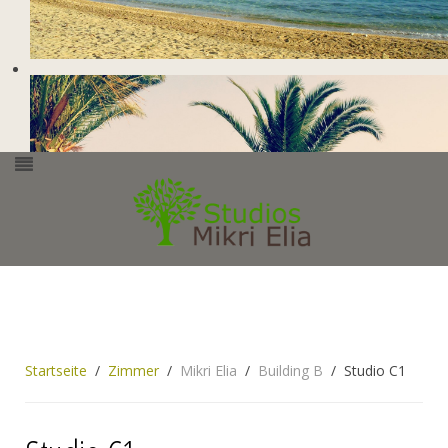
Startseite
Zimmer
Mikri Elia
Building B
Studio C1