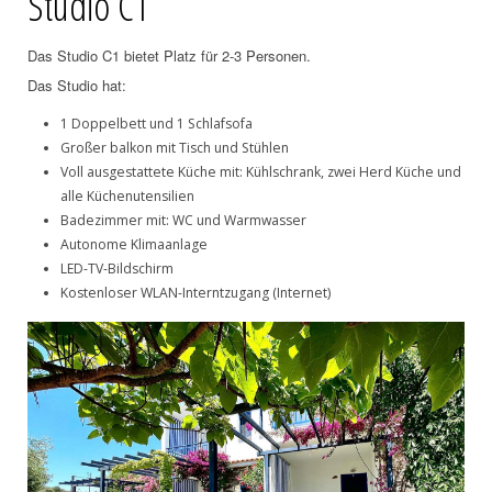
Studio C1
Das Studio C1 bietet Platz für 2-3 Personen.
Das Studio hat:
1 Doppelbett und 1 Schlafsofa
Großer balkon mit Tisch und Stühlen
Voll ausgestattete Küche mit: Kühlschrank, zwei Herd Küche und
alle Küchenutensilien
Badezimmer mit: WC und Warmwasser
Autonome Klimaanlage
LED-TV-Bildschirm
Kostenloser WLAN-Interntzugang (Internet)