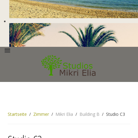
Startseite
Zimmer
Mikri Elia
Building B
Studio C3