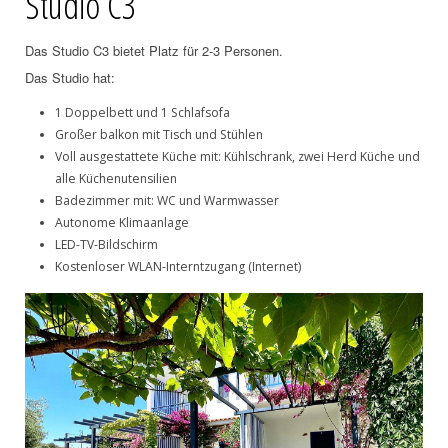
Studio C3
Das Studio C3 bietet Platz für 2-3 Personen.
Das Studio hat:
1 Doppelbett und 1 Schlafsofa
Großer balkon mit Tisch und Stühlen
Voll ausgestattete Küche mit: Kühlschrank, zwei Herd Küche und
alle Küchenutensilien
Badezimmer mit: WC und Warmwasser
Autonome Klimaanlage
LED-TV-Bildschirm
Kostenloser WLAN-Interntzugang (Internet)