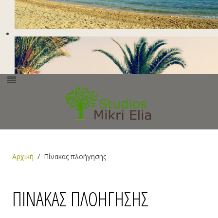
Αρχική
Πίνακας πλοήγησης
ΠΊΝΑΚΑΣ ΠΛΟΉΓΗΣΗΣ